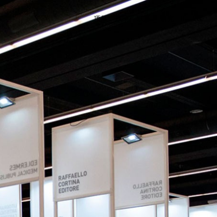
项目
政策
联系
研究
IT
EN