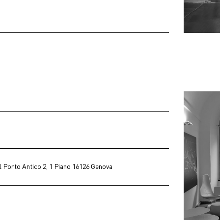
l Porto Antico 2, 1 Piano 16126 Genova