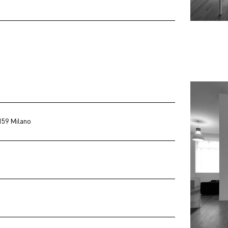
159 Milano