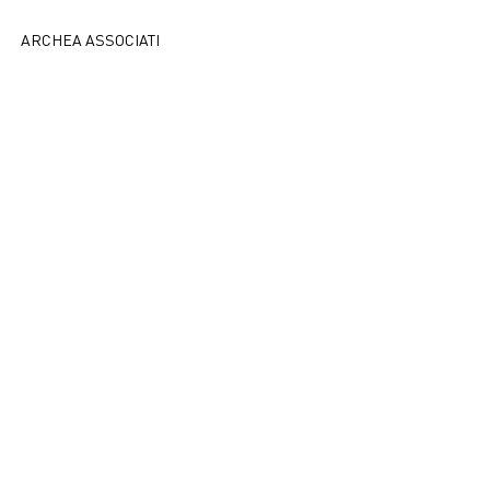
ARCHEA ASSOCIATI