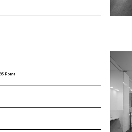
0185 Roma