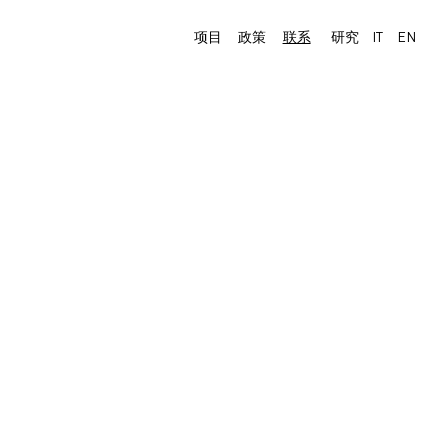
项目
政策
联系
研究
IT
EN