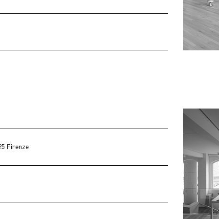
25 Firenze