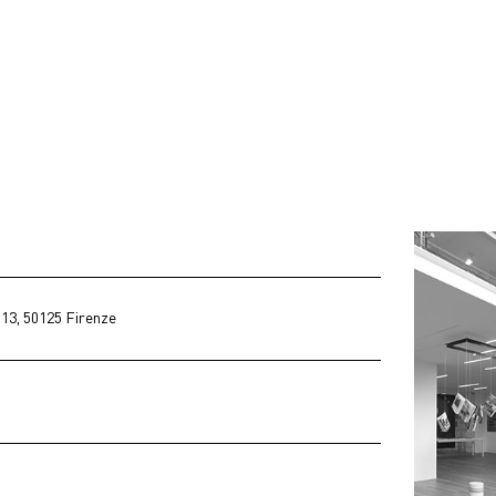
 13, 50125 Firenze