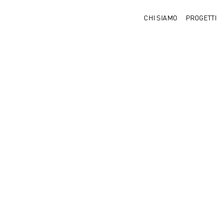
CHI SIAMO
PROGETTI