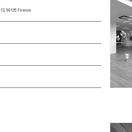
 13, 50125 Firenze