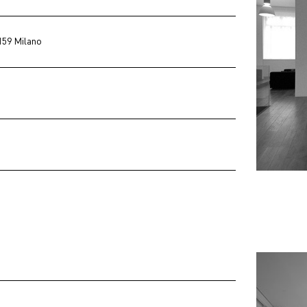
159 Milano