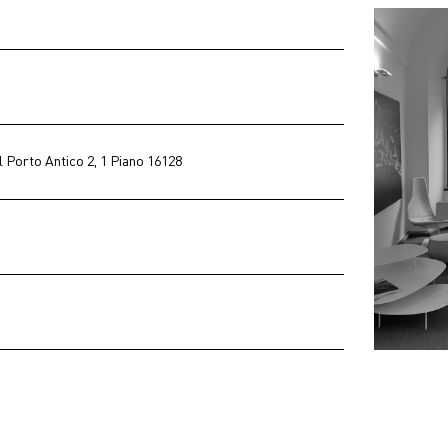
l Porto Antico 2, 1 Piano 16128