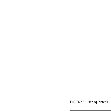
FIRENZE - Headquarters