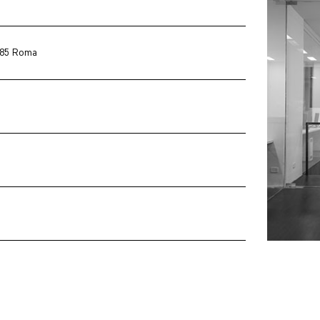
0185 Roma