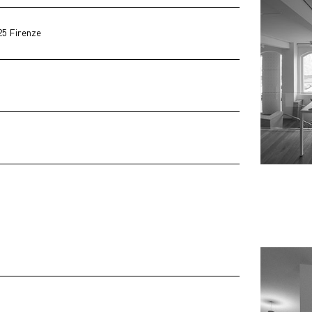
25 Firenze