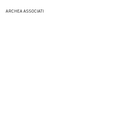
ARCHEA ASSOCIATI