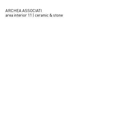
ARCHEA ASSOCIATI
area interior 11 | ceramic & stone