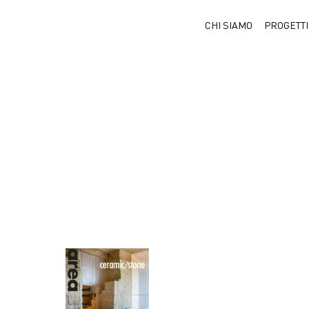
CHI SIAMO
PROGETTI