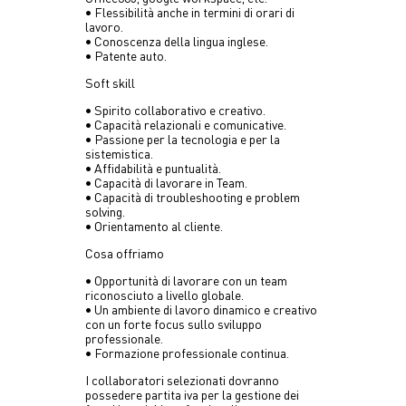
• Flessibilità anche in termini di orari di
lavoro.
• Conoscenza della lingua inglese.
• Patente auto.
Soft skill
• Spirito collaborativo e creativo.
• Capacità relazionali e comunicative.
• Passione per la tecnologia e per la
sistemistica.
• Affidabilità e puntualità.
• Capacità di lavorare in Team.
• Capacità di troubleshooting e problem
solving.
• Orientamento al cliente.
Cosa offriamo
• Opportunità di lavorare con un team
riconosciuto a livello globale.
• Un ambiente di lavoro dinamico e creativo
con un forte focus sullo sviluppo
professionale.
• Formazione professionale continua.
I collaboratori selezionati dovranno
possedere partita iva per la gestione dei