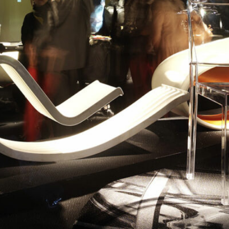
中文
EN