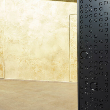
中文
EN