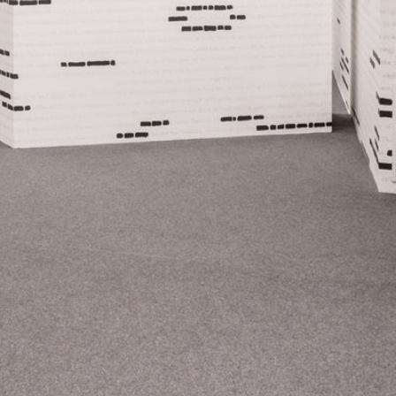
中文
EN