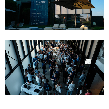
Previous