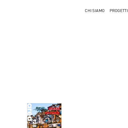
CHI SIAMO
PROGETTI