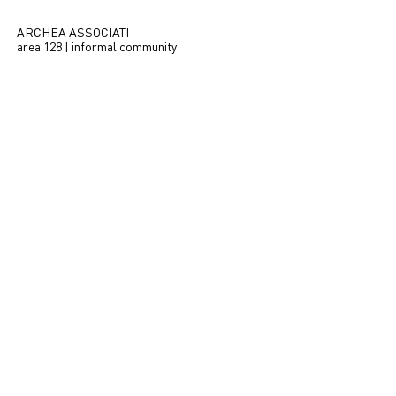
ARCHEA ASSOCIATI
area 128 | informal community