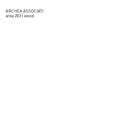
ARCHEA ASSOCIATI
area 203 | wood