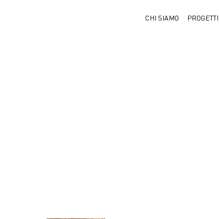
CHI SIAMO
PROGETTI