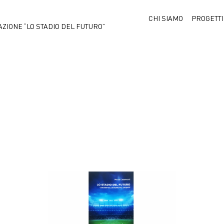
CHI SIAMO
PROGETTI
TAZIONE “LO STADIO DEL FUTURO”