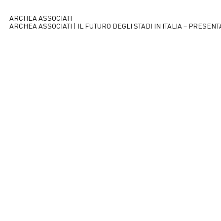
ARCHEA ASSOCIATI
ARCHEA ASSOCIATI | IL FUTURO DEGLI STADI IN ITALIA – PRESEN