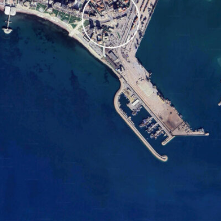
中文
EN