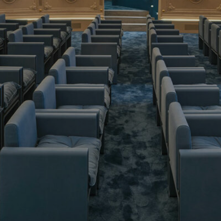
中文
EN