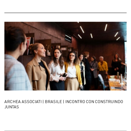
ARCHEA ASSOCIATI | BRASILE | INCONTRO CON CONSTRUINDO
JUNTAS