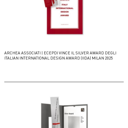
ARCHEA ASSOCIATI | ECEPDI VINCE IL SILVER AWARD DEGLI
ITALIAN INTERNATIONAL DESIGN AWARD (IIDA) MILAN 2025