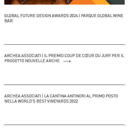
GLOBAL FUTURE DESIGN AWARDS 2024 | PARQUE GLOBAL WINE
BAR
ARCHEA ASSOCIATI | IL PREMIO COUP DE CŒUR DU JURY PER IL
PROGETTO NOUVELLE ARCHE
ARCHEA ASSOCIATI | LA CANTINA ANTINORI AL PRIMO POSTO
NELLA WORLD’S BEST VINEYARDS 2022