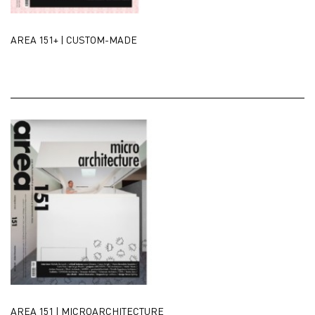
AREA 151+ | CUSTOM-MADE
AREA 151 | MICROARCHITECTURE