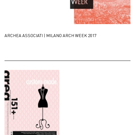
ARCHEA ASSOCIATI | MILANO ARCH WEEK 2017