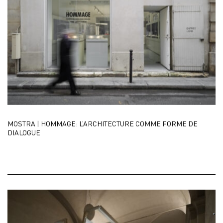
MOSTRA | HOMMAGE: L’ARCHITECTURE COMME FORME DE
DIALOGUE