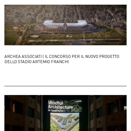
ARCHEA ASSOCIATI | IL CONCORSO PER IL NUOVO PROGETTO
DELLO STADIO ARTEMIO FRANCHI