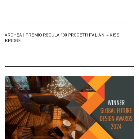
ARCHEA | PREMIO REGULA 100 PROGETTI ITALIANI – KISS
BRIDGE