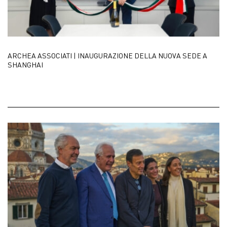
ARCHEA ASSOCIATI | INAUGURAZIONE DELLA NUOVA SEDE A
SHANGHAI