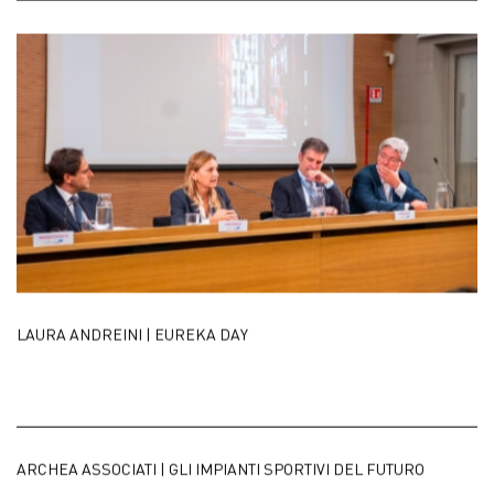
LAURA ANDREINI | EUREKA DAY
ARCHEA ASSOCIATI | GLI IMPIANTI SPORTIVI DEL FUTURO