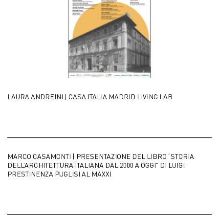
LAURA ANDREINI | CASA ITALIA MADRID LIVING LAB
MARCO CASAMONTI | PRESENTAZIONE DEL LIBRO “STORIA
DELL’ARCHITETTURA ITALIANA DAL 2000 A OGGI” DI LUIGI
PRESTINENZA PUGLISI AL MAXXI