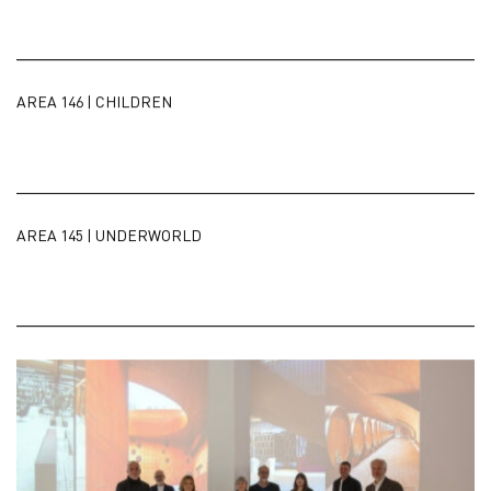
AREA 146 | CHILDREN
AREA 145 | UNDERWORLD