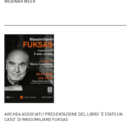
WEBINAR WEEK
ARCHEA ASSOCIATI | PRESENTAZIONE DEL LIBRO “È STATO UN
CASO” DI MASSIMILIANO FUKSAS