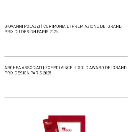
GIOVANNI POLAZZI | CERIMONIA DI PREMIAZIONE DEI GRAND
PRIX DU DESIGN PARIS 2025
ARCHEA ASSOCIATI | ECEPDI VINCE IL GOLD AWARD DEI GRAND
PRIX DESIGN PARIS 2025