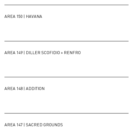
AREA 150 | HAVANA
AREA 149 | DILLER SCOFIDIO + RENFRO
AREA 148 | ADDITION
AREA 147 | SACRED GROUNDS