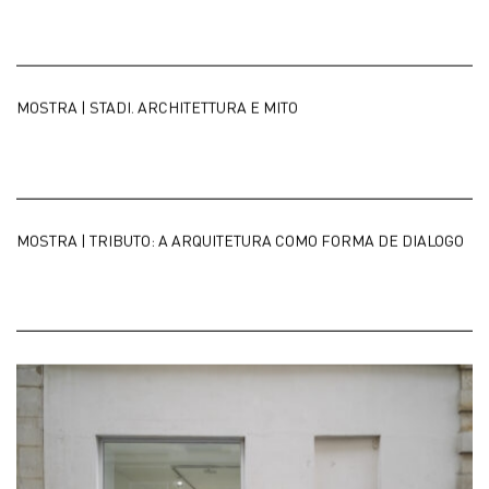
MOSTRA | STADI. ARCHITETTURA E MITO
MOSTRA | TRIBUTO: A ARQUITETURA COMO FORMA DE DIALOGO