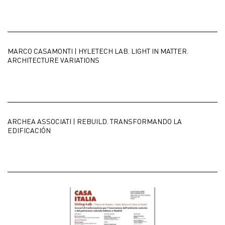
MARCO CASAMONTI | HYLETECH LAB. LIGHT IN MATTER.
ARCHITECTURE VARIATIONS
ARCHEA ASSOCIATI | REBUILD. TRANSFORMANDO LA
EDIFICACIÓN