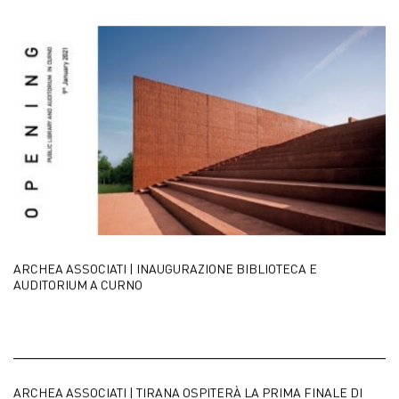
ARCHEA ASSOCIATI | INAUGURAZIONE BIBLIOTECA E
AUDITORIUM A CURNO
ARCHEA ASSOCIATI | TIRANA OSPITERÀ LA PRIMA FINALE DI