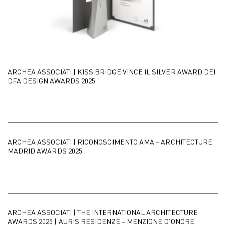
ARCHEA ASSOCIATI | KISS BRIDGE VINCE IL SILVER AWARD DEI
DFA DESIGN AWARDS 2025
ARCHEA ASSOCIATI | RICONOSCIMENTO AMA – ARCHITECTURE
MADRID AWARDS 2025
ARCHEA ASSOCIATI | THE INTERNATIONAL ARCHITECTURE
AWARDS 2025 | AURIS RESIDENZE – MENZIONE D’ONORE