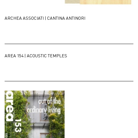
中文
ARCHEA ASSOCIATI | CANTINA ANTINORI
EN
AREA 154 | ACOUSTIC TEMPLES