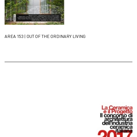
AREA 153 | OUT OF THE ORDINARY LIVING