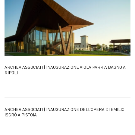
ARCHEA ASSOCIATI | INAUGURAZIONE VIOLA PARK A BAGNO A
RIPOLI
ARCHEA ASSOCIATI | INAUGURAZIONE DELL’OPERA DI EMILIO
ISGRÒ A PISTOIA