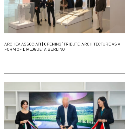
ARCHEA ASSOCIATI | OPENING “TRIBUTE. ARCHITECTURE AS A
FORM OF DIALOGUE” A BERLINO