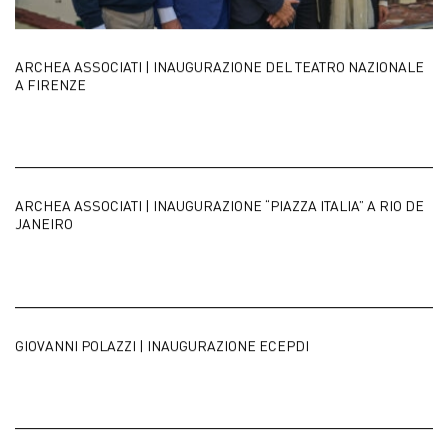
ARCHEA ASSOCIATI | INAUGURAZIONE DEL TEATRO NAZIONALE
A FIRENZE
ARCHEA ASSOCIATI | INAUGURAZIONE “PIAZZA ITALIA” A RIO DE
JANEIRO
GIOVANNI POLAZZI | INAUGURAZIONE ECEPDI