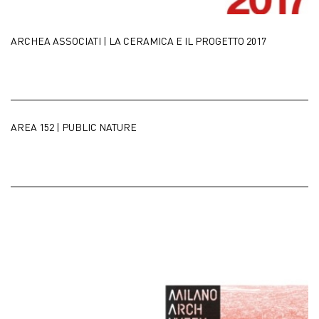
ARCHEA ASSOCIATI | LA CERAMICA E IL PROGETTO 2017
AREA 152 | PUBLIC NATURE