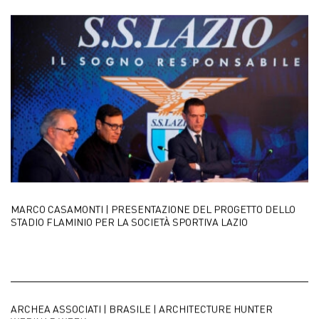
MARCO CASAMONTI | PRESENTAZIONE DEL PROGETTO DELLO
STADIO FLAMINIO PER LA SOCIETÀ SPORTIVA LAZIO
ARCHEA ASSOCIATI | BRASILE | ARCHITECTURE HUNTER