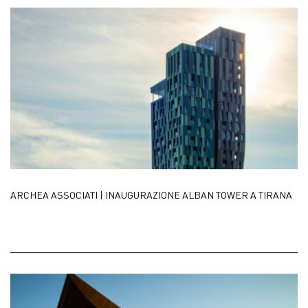
ARCHEA ASSOCIATI | INAUGURAZIONE ALBAN TOWER A TIRANA