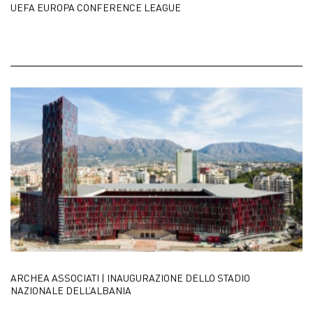
UEFA EUROPA CONFERENCE LEAGUE
ARCHEA ASSOCIATI | INAUGURAZIONE DELLO STADIO
NAZIONALE DELL’ALBANIA