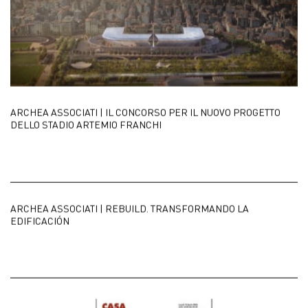
ARCHEA ASSOCIATI | IL CONCORSO PER IL NUOVO PROGETTO
DELLO STADIO ARTEMIO FRANCHI
ARCHEA ASSOCIATI | REBUILD. TRANSFORMANDO LA
EDIFICACIÓN