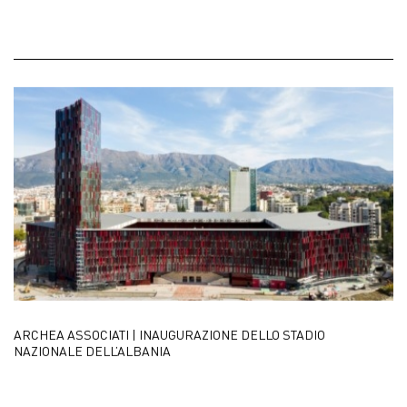
ARCHEA ASSOCIATI | INAUGURAZIONE DELLO STADIO
NAZIONALE DELL’ALBANIA