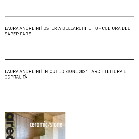
LAURA ANDREINI | OSTERIA DELL’ARCHITETTO – CULTURA DEL
SAPER FARE
LAURA ANDREINI | IN-OUT EDIZIONE 2024 – ARCHITETTURA E
OSPITALITÀ