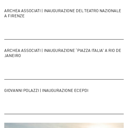
ARCHEA ASSOCIATI | INAUGURAZIONE DEL TEATRO NAZIONALE
A FIRENZE
ARCHEA ASSOCIATI | INAUGURAZIONE “PIAZZA ITALIA” A RIO DE
JANEIRO
GIOVANNI POLAZZI | INAUGURAZIONE ECEPDI