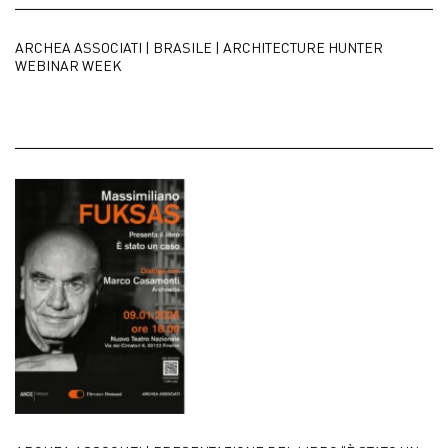
ARCHEA ASSOCIATI | BRASILE | ARCHITECTURE HUNTER
WEBINAR WEEK