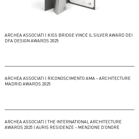
ARCHEA ASSOCIATI | KISS BRIDGE VINCE IL SILVER AWARD DEI
DFA DESIGN AWARDS 2025
ARCHEA ASSOCIATI | RICONOSCIMENTO AMA – ARCHITECTURE
MADRID AWARDS 2025
ARCHEA ASSOCIATI | THE INTERNATIONAL ARCHITECTURE
AWARDS 2025 | AURIS RESIDENZE – MENZIONE D’ONORE