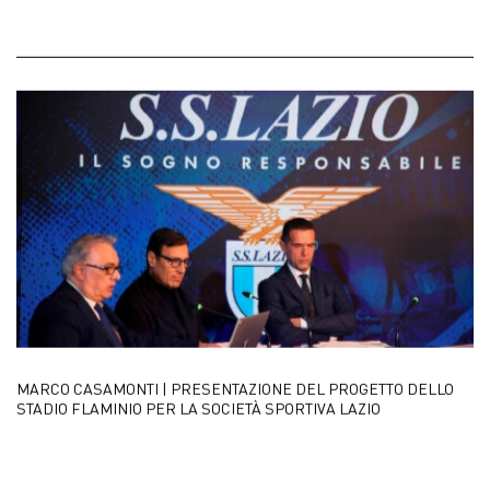
MARCO CASAMONTI | PRESENTAZIONE DEL PROGETTO DELLO
STADIO FLAMINIO PER LA SOCIETÀ SPORTIVA LAZIO