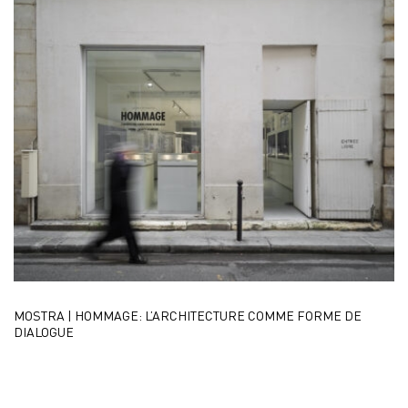
MOSTRA | HOMMAGE: L’ARCHITECTURE COMME FORME DE
DIALOGUE