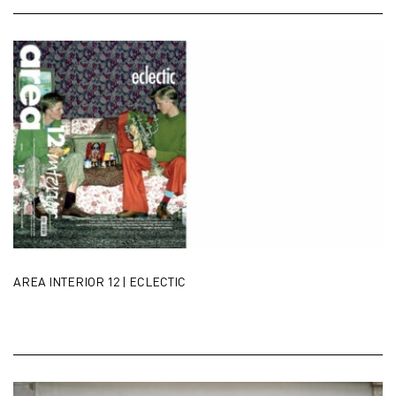
AREA INTERIOR 12 | ECLECTIC