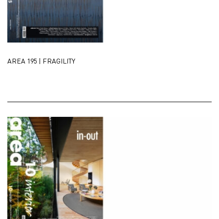
AREA 195 | FRAGILITY