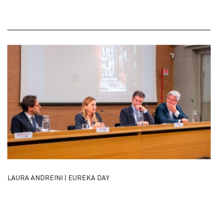
LAURA ANDREINI | EUREKA DAY