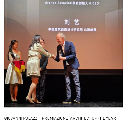
GIOVANNI POLAZZI | PREMIAZIONE “ARCHITECT OF THE YEAR”