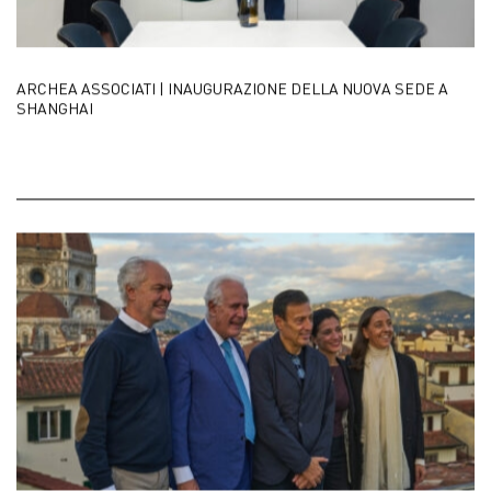
ARCHEA ASSOCIATI | INAUGURAZIONE DELLA NUOVA SEDE A
SHANGHAI