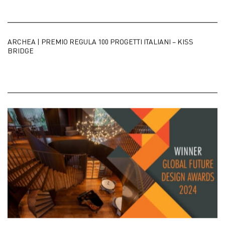
ARCHEA | PREMIO REGULA 100 PROGETTI ITALIANI – KISS
BRIDGE