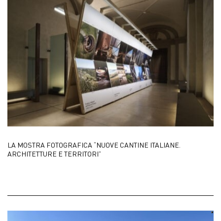
LA MOSTRA FOTOGRAFICA “NUOVE CANTINE ITALIANE.
ARCHITETTURE E TERRITORI”