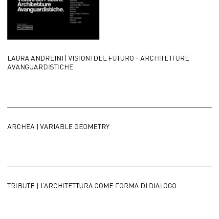
LAURA ANDREINI | VISIONI DEL FUTURO – ARCHITETTURE
AVANGUARDISTICHE
ARCHEA | VARIABLE GEOMETRY
TRIBUTE | L’ARCHITETTURA COME FORMA DI DIALOGO