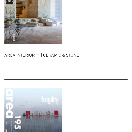
AREA INTERIOR 11 | CERAMIC & STONE