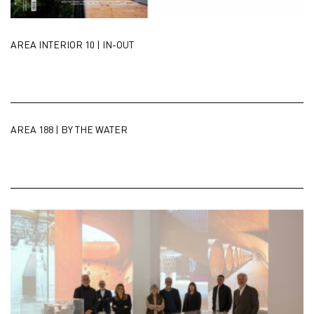
AREA INTERIOR 10 | IN-OUT
AREA 188 | BY THE WATER