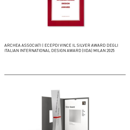
ARCHEA ASSOCIATI | ECEPDI VINCE IL SILVER AWARD DEGLI
ITALIAN INTERNATIONAL DESIGN AWARD (IIDA) MILAN 2025