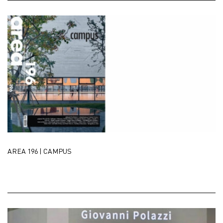
AREA 196 | CAMPUS