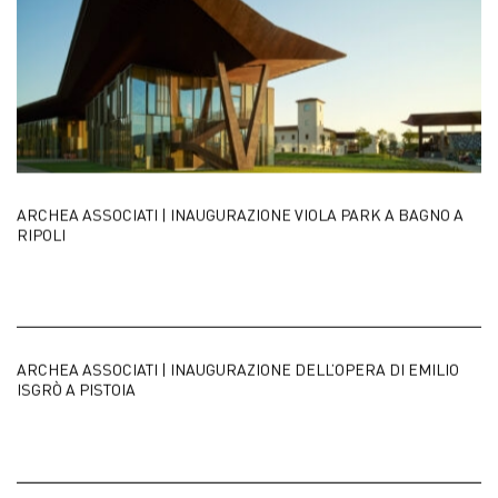
ARCHEA ASSOCIATI | INAUGURAZIONE VIOLA PARK A BAGNO A
RIPOLI
ARCHEA ASSOCIATI | INAUGURAZIONE DELL’OPERA DI EMILIO
ISGRÒ A PISTOIA