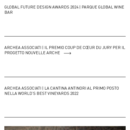
GLOBAL FUTURE DESIGN AWARDS 2024 | PARQUE GLOBAL WINE
BAR
ARCHEA ASSOCIATI | IL PREMIO COUP DE CŒUR DU JURY PER IL
PROGETTO NOUVELLE ARCHE
ARCHEA ASSOCIATI | LA CANTINA ANTINORI AL PRIMO POSTO
NELLA WORLD’S BEST VINEYARDS 2022