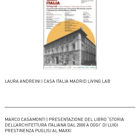
LAURA ANDREINI | CASA ITALIA MADRID LIVING LAB
MARCO CASAMONTI | PRESENTAZIONE DEL LIBRO “STORIA
DELL’ARCHITETTURA ITALIANA DAL 2000 A OGGI” DI LUIGI
PRESTINENZA PUGLISI AL MAXXI