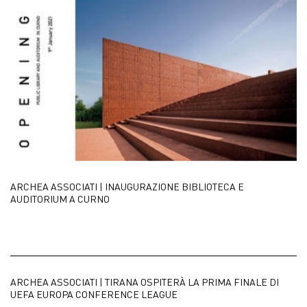
ARCHEA ASSOCIATI | INAUGURAZIONE BIBLIOTECA E
AUDITORIUM A CURNO
ARCHEA ASSOCIATI | TIRANA OSPITERÀ LA PRIMA FINALE DI
UEFA EUROPA CONFERENCE LEAGUE