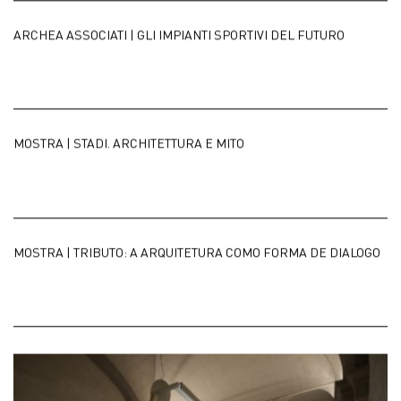
ARCHEA ASSOCIATI | GLI IMPIANTI SPORTIVI DEL FUTURO
MOSTRA | STADI. ARCHITETTURA E MITO
MOSTRA | TRIBUTO: A ARQUITETURA COMO FORMA DE DIALOGO