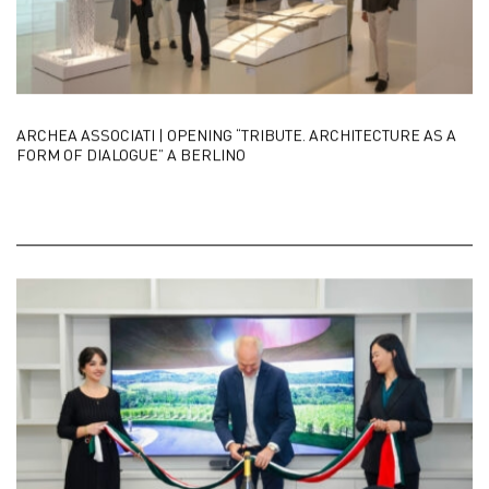
ARCHEA ASSOCIATI | OPENING “TRIBUTE. ARCHITECTURE AS A
FORM OF DIALOGUE” A BERLINO