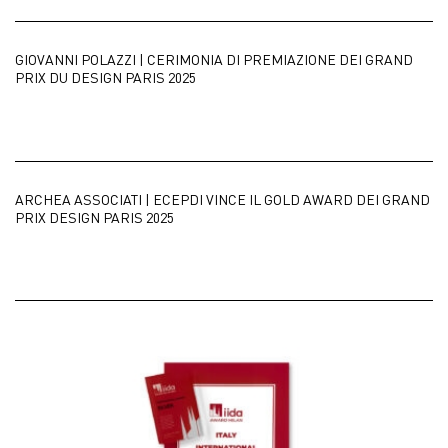
GIOVANNI POLAZZI | CERIMONIA DI PREMIAZIONE DEI GRAND
PRIX DU DESIGN PARIS 2025
ARCHEA ASSOCIATI | ECEPDI VINCE IL GOLD AWARD DEI GRAND
PRIX DESIGN PARIS 2025