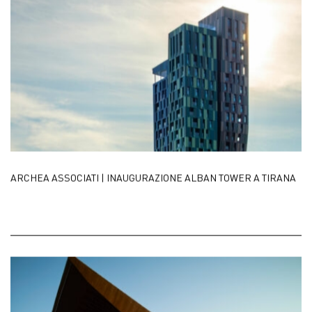
ARCHEA ASSOCIATI | INAUGURAZIONE ALBAN TOWER A TIRANA